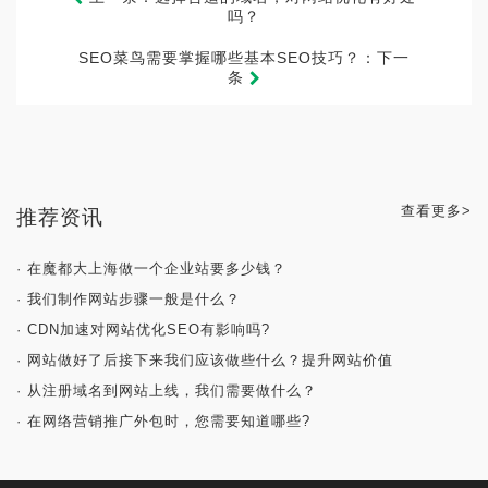
吗？
SEO菜鸟需要掌握哪些基本SEO技巧？：下一
条
查看更多>
推荐资讯
· 在魔都大上海做一个企业站要多少钱？
· 我们制作网站步骤一般是什么？
· CDN加速对网站优化SEO有影响吗?
· 网站做好了后接下来我们应该做些什么？提升网站价值
· 从注册域名到网站上线，我们需要做什么？
· 在网络营销推广外包时，您需要知道哪些?