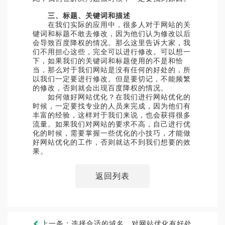
三、标题、关键词和描述
在我们实际的应用中，很多人对于网站的关
键词和标题不敢去修改，因为他们认为修改以后
会导致百度降权的情况。那么这里告诉大家，我
们不用担心这些，完全可以进行修改。可以想一
下，如果我们的关键词和标题使用的不是和恰
当，那么对于我们网站是没有任何的好处的，所
以我们一定要进行修改。但是要切记，不能频繁
的修改，否则就会出现百度降权的情况。
如何做好网站优化？在我们进行网站优化的
时候，一定要找专业的人员来完成，因为他们有
丰富的经验，这样对于我们来说，也会获得很多
流量。如果我们对网站的要求不高，自己进行优
化的时候，需要掌握一些优化的小技巧，才能做
好网站优化的工作，否则就达不到我们想要的效
果。
返回列表
上一条：选择合适的域名，对网站优化有好处