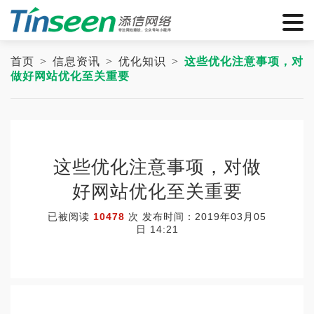
首页
>
信息资讯
>
优化知识
>
这些优化注意事项，对
做好网站优化至关重要
这些优化注意事项，对做
好网站优化至关重要
已被阅读
10478
次 发布时间：2019年03月05
日 14:21